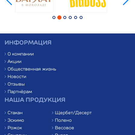
ИНФОРМАЦИЯ
О компании
Акции
Общественная жизнь
Новости
Отзывы
Партнёрам
НАША ПРОДУКЦИЯ
Стакан
Щербет/Десерт
Эскимо
Полено
Рожок
Весовое