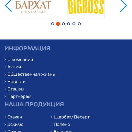
ИНФОРМАЦИЯ
О компании
Акции
Общественная жизнь
Новости
Отзывы
Партнёрам
НАША ПРОДУКЦИЯ
Стакан
Щербет/Десерт
Эскимо
Полено