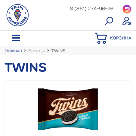
8 (861) 274-96-76
КОРЗИНА
Главная
Бренды
TWINS
TWINS