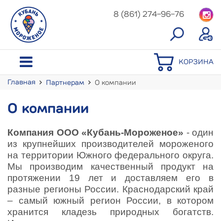
8 (861) 274-96-76
КОРЗИНА
Главная
Партнерам
О компании
О компании
Компания ООО «Кубань-Мороженое»
- один
из крупнейших производителей мороженого
на территории Южного федерального округа.
Мы производим качественный продукт на
протяжении 19 лет и доставляем его в
разные регионы России.
Краснодарский край
– самый южный регион России, в котором
хранится кладезь природных богатств.