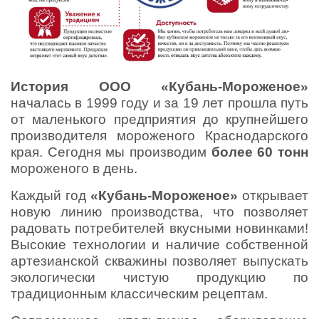
История ООО «Кубань-Мороженое»
началась в 1999 году и за 19 лет прошла путь
от маленького предприятия до крупнейшего
производителя мороженого Краснодарского
края. Сегодня мы производим
более 60 тонн
мороженого в день.
Каждый год
«Кубань-Мороженое»
открывает
новую линию производства, что позволяет
радовать потребителей вкусными новинками!
Высокие технологии и наличие собственной
артезианской скважины позволяет выпускать
экологически чистую продукцию по
традиционным классическим рецептам.