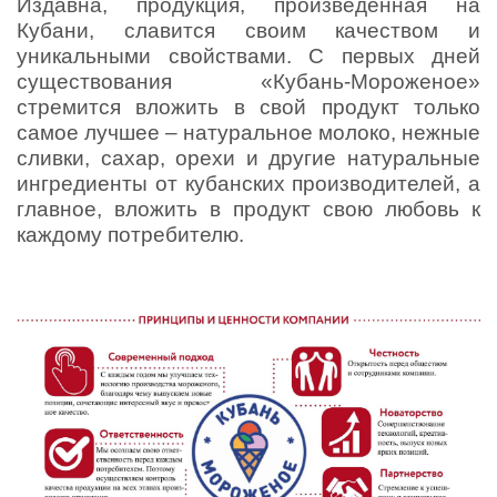
Издавна, продукция, произведенная на
Кубани, славится своим качеством и
уникальными свойствами. С первых дней
существования «Кубань-Мороженое»
стремится вложить в свой продукт только
самое лучшее – натуральное молоко, нежные
сливки, сахар, орехи и другие натуральные
ингредиенты от кубанских производителей, а
главное, вложить в продукт свою любовь к
каждому потребителю.