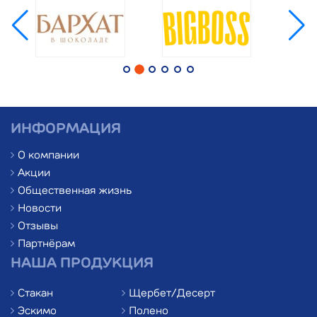
ИНФОРМАЦИЯ
О компании
Акции
Общественная жизнь
Новости
Отзывы
Партнёрам
НАША ПРОДУКЦИЯ
Стакан
Щербет/Десерт
Эскимо
Полено