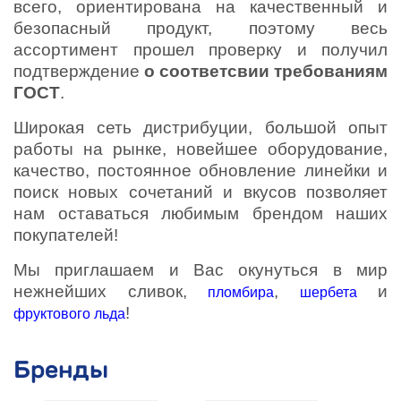
всего, ориентирована на качественный и
безопасный продукт, поэтому весь
ассортимент прошел проверку и получил
подтверждение
о соответсвии требованиям
ГОСТ
.
Широкая сеть дистрибуции, большой опыт
работы на рынке, новейшее оборудование,
качество, постоянное обновление линейки и
поиск новых сочетаний и вкусов позволяет
нам оставаться любимым брендом наших
покупателей!
Мы приглашаем и Вас окунуться в мир
нежнейших сливок,
,
и
пломбира
шербета
!
фруктового льда
Бренды