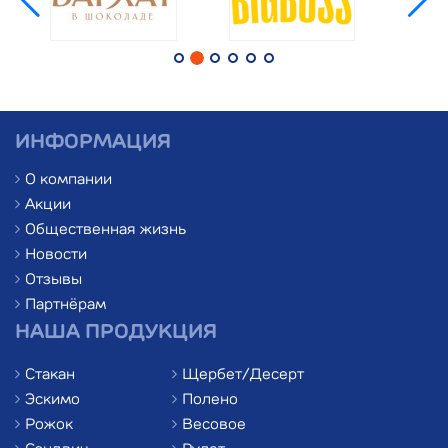
ИНФОРМАЦИЯ
О компании
Акции
Общественная жизнь
Новости
Отзывы
Партнёрам
НАША ПРОДУКЦИЯ
Стакан
Щербет/Десерт
Эскимо
Полено
Рожок
Весовое