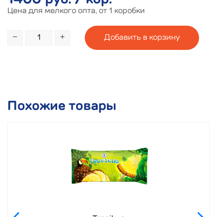
1400 руб. / кор.
Цена для мелкого опта, от 1 коробки
−
+
Похожие товары