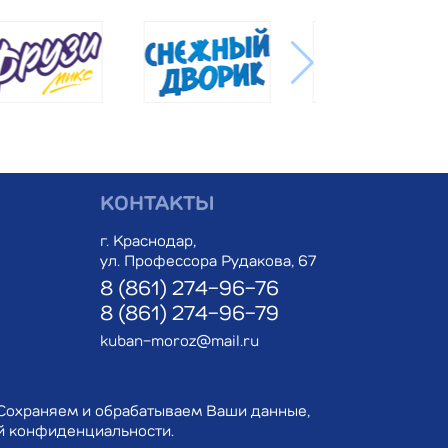
КОНТАКТЫ
г. Краснодар,
ул. Профессора Рудакова, 67
8 (861) 274-96-76
8 (861) 274-96-79
kuban-moroz@mail.ru
Сохраняем и обрабатываем Ваши данные,
й конфиденциальности.