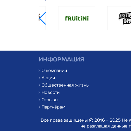
ИНФОРМАЦИЯ
О компании
Акции
Общественная жизнь
Новости
Отзывы
Партнёрам
Все права защищены © 2016 - 2025 Не я
не разглашая данные т