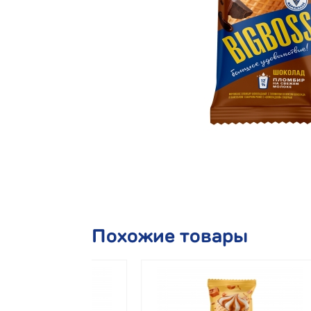
Похожие товары