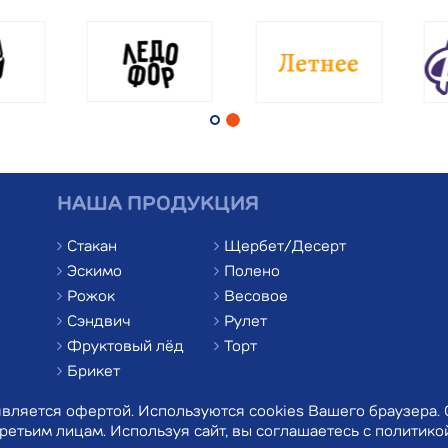
НАША ПРОДУКЦИЯ
Стакан
Щербет/Десерт
Эскимо
Полено
Рожок
Весовое
Сэндвич
Рулет
Фруктовый лёд
Торт
Брикет
вляется офертой. Используются cookies Вашего браузера.
ретьим лицам. Используя сайт, вы соглашаетесь с
политико