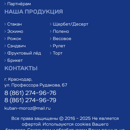
Партнёрам
НАША ПРОДУКЦИЯ
Стакан
Щербет/Десерт
Эскимо
Полено
Рожок
Весовое
Сэндвич
Рулет
Фруктовый лёд
Торт
Брикет
КОНТАКТЫ
г. Краснодар,
ул. Профессора Рудакова, 67
8 (861) 274-96-76
8 (861) 274-96-79
kuban-moroz@mail.ru
Все права защищены © 2016 - 2025 Не является
офертой. Используются cookies Вашего