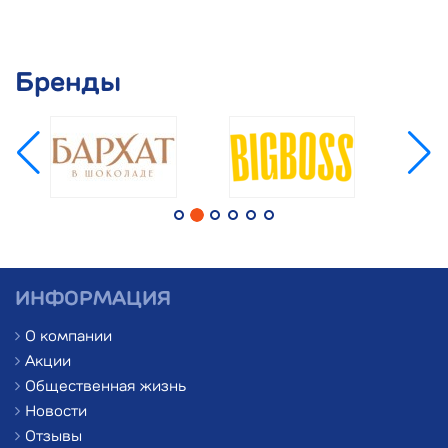
Бренды
ИНФОРМАЦИЯ
О компании
Акции
Общественная жизнь
Новости
Отзывы