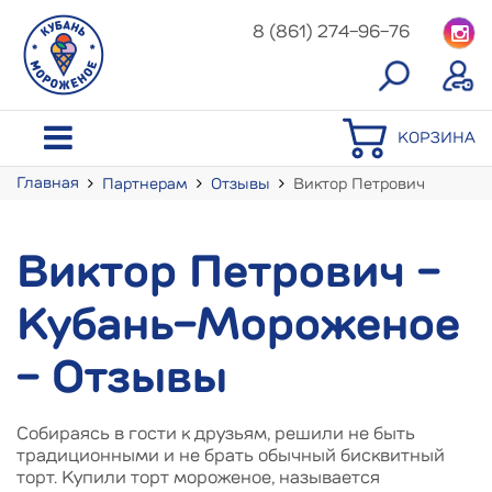
8 (861) 274-96-76
КОРЗИНА
Главная
Партнерам
Отзывы
Виктор Петрович
Виктор Петрович -
Кубань-Мороженое
- Отзывы
Собираясь в гости к друзьям, решили не быть
традиционными и не брать обычный бисквитный
торт. Купили торт мороженое, называется