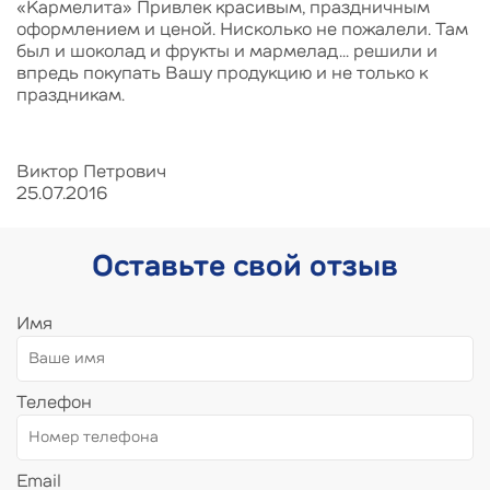
«Кармелита» Привлек красивым, праздничным
оформлением и ценой. Нисколько не пожалели. Там
был и шоколад и фрукты и мармелад... решили и
впредь покупать Вашу продукцию и не только к
праздникам.
Виктор Петрович
25.07.2016
Оставьте свой отзыв
Имя
Телефон
Email