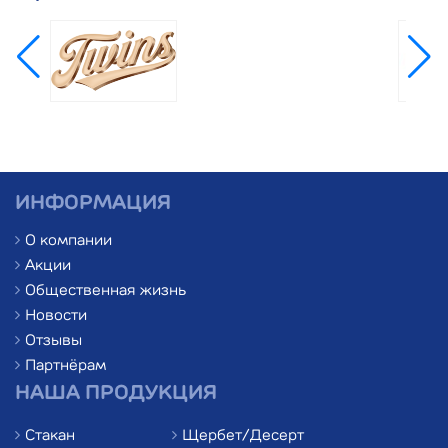
ИНФОРМАЦИЯ
О компании
Акции
Общественная жизнь
Новости
Отзывы
Партнёрам
НАША ПРОДУКЦИЯ
Стакан
Щербет/Десерт