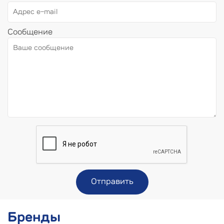
Сообщение
Отправить
Бренды