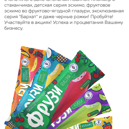
стаканчиках, детская серия эскимо, фруктовое
эскимо во фруктово-ягодной глазури, эксклюзивная
серия "Бархат" и даже черные рожки! Пробуйте!
Участвуйте в акциях! Успеха и процветания Вашему
бизнесу.