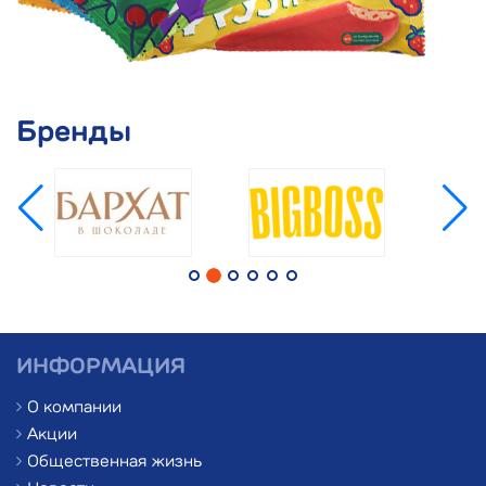
Бренды
ИНФОРМАЦИЯ
О компании
Акции
Общественная жизнь