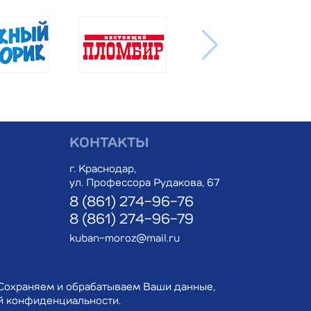
КОНТАКТЫ
г. Краснодар,
ул. Профессора Рудакова, 67
8 (861) 274-96-76
8 (861) 274-96-79
kuban-moroz@mail.ru
Сохраняем и обрабатываем Ваши данные,
й конфиденциальности.