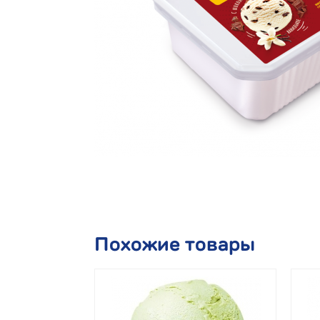
Похожие товары