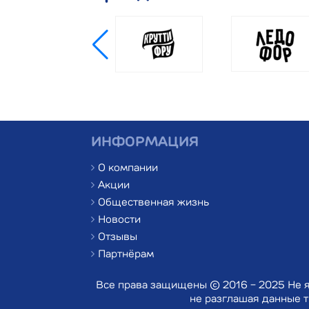
ИНФОРМАЦИЯ
О компании
Акции
Общественная жизнь
Новости
Отзывы
Партнёрам
Все права защищены © 2016 - 2025 Не я
не разглашая данные т