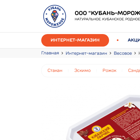
ООО “КУБАНЬ-МОРОЖ
НАТУРАЛЬНОЕ. КУБАНСКОЕ. РОДНОЕ
ИНТЕРНЕТ-МАГАЗИН
АКЦ
Главная
Интернет-магазин
Весовое
Стакан
Эскимо
Рожок
Сэнд